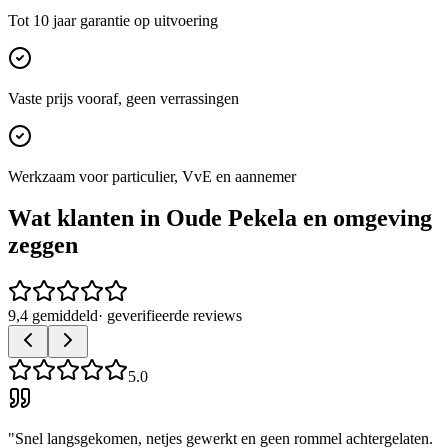
Tot 10 jaar garantie op uitvoering
Vaste prijs vooraf, geen verrassingen
Werkzaam voor particulier, VvE en aannemer
Wat klanten in
Oude Pekela
en omgeving
zeggen
9,4 gemiddeld
· geverifieerde reviews
5.0
"
Snel langsgekomen, netjes gewerkt en geen rommel achtergelaten.