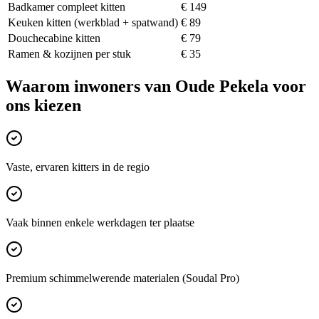
Badkamer compleet kitten
€ 149
Keuken kitten (werkblad + spatwand)
€ 89
Douchecabine kitten
€ 79
Ramen & kozijnen per stuk
€ 35
Waarom inwoners van
Oude Pekela
voor
ons kiezen
Vaste, ervaren kitters in de regio
Vaak binnen enkele werkdagen ter plaatse
Premium schimmelwerende materialen (Soudal Pro)