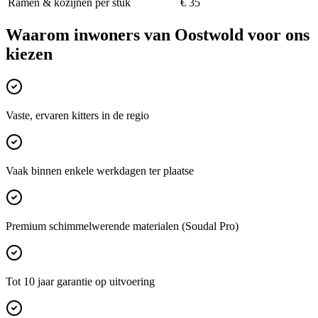
Ramen & kozijnen per stuk
€ 35
Waarom inwoners van
Oostwold
voor ons
kiezen
Vaste, ervaren kitters in de regio
Vaak binnen enkele werkdagen ter plaatse
Premium schimmelwerende materialen (Soudal Pro)
Tot 10 jaar garantie op uitvoering