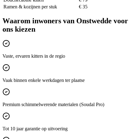
Ramen & kozijnen per stuk
€ 35
Waarom inwoners van
Onstwedde
voor
ons kiezen
Vaste, ervaren kitters in de regio
Vaak binnen enkele werkdagen ter plaatse
Premium schimmelwerende materialen (Soudal Pro)
Tot 10 jaar garantie op uitvoering