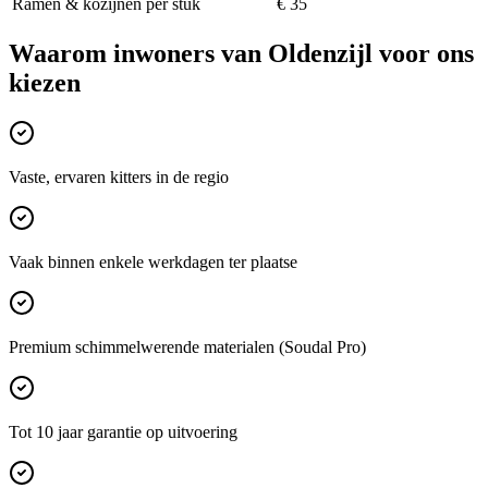
Ramen & kozijnen per stuk
€ 35
Waarom inwoners van
Oldenzijl
voor ons
kiezen
Vaste, ervaren kitters in de regio
Vaak binnen enkele werkdagen ter plaatse
Premium schimmelwerende materialen (Soudal Pro)
Tot 10 jaar garantie op uitvoering