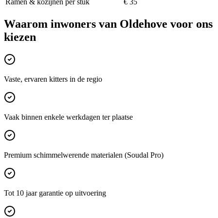
Ramen & kozijnen per stuk
€ 35
Waarom inwoners van
Oldehove
voor ons
kiezen
Vaste, ervaren kitters in de regio
Vaak binnen enkele werkdagen ter plaatse
Premium schimmelwerende materialen (Soudal Pro)
Tot 10 jaar garantie op uitvoering