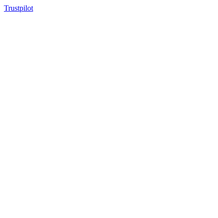
Trustpilot