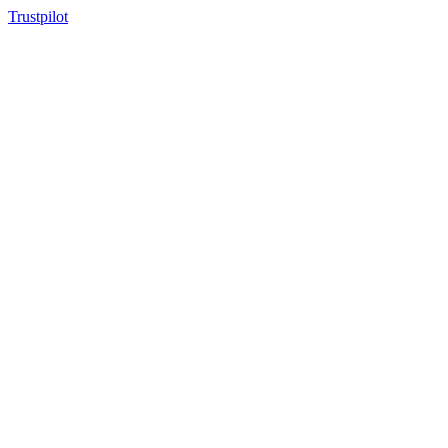
Trustpilot