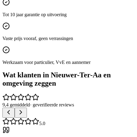
Tot 10 jaar garantie op uitvoering
Vaste prijs vooraf, geen verrassingen
Werkzaam voor particulier, VvE en aannemer
Wat klanten in
Nieuwer-Ter-Aa
en
omgeving zeggen
9,4 gemiddeld
· geverifieerde reviews
5.0