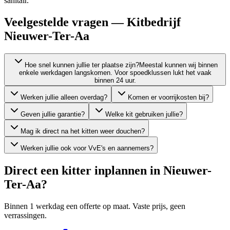
sanitair.
Veelgestelde vragen — Kitbedrijf
Nieuwer-Ter-Aa
Hoe snel kunnen jullie ter plaatse zijn?
Meestal kunnen wij binnen
enkele werkdagen langskomen. Voor spoedklussen lukt het vaak
binnen 24 uur.
Werken jullie alleen overdag?
Komen er voorrijkosten bij?
Geven jullie garantie?
Welke kit gebruiken jullie?
Mag ik direct na het kitten weer douchen?
Werken jullie ook voor VvE's en aannemers?
Direct een kitter inplannen in
Nieuwer-
Ter-Aa
?
Binnen 1 werkdag een offerte op maat. Vaste prijs, geen
verrassingen.