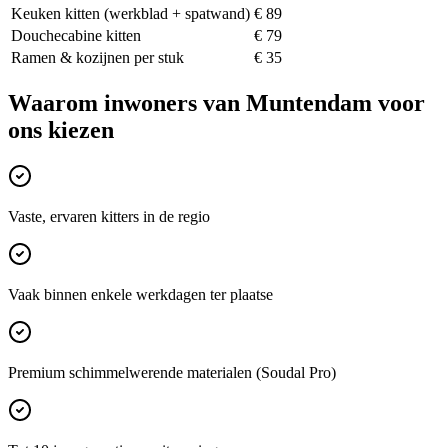
Keuken kitten (werkblad + spatwand)
€ 89
Douchecabine kitten
€ 79
Ramen & kozijnen per stuk
€ 35
Waarom inwoners van
Muntendam
voor
ons kiezen
Vaste, ervaren kitters in de regio
Vaak binnen enkele werkdagen ter plaatse
Premium schimmelwerende materialen (Soudal Pro)