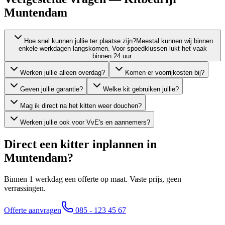
Muntendam
Hoe snel kunnen jullie ter plaatse zijn?
Meestal kunnen wij binnen
enkele werkdagen langskomen. Voor spoedklussen lukt het vaak
binnen 24 uur.
Werken jullie alleen overdag?
Komen er voorrijkosten bij?
Geven jullie garantie?
Welke kit gebruiken jullie?
Mag ik direct na het kitten weer douchen?
Werken jullie ook voor VvE's en aannemers?
Direct een kitter inplannen in
Muntendam
?
Binnen 1 werkdag een offerte op maat. Vaste prijs, geen
verrassingen.
Offerte aanvragen
085 - 123 45 67