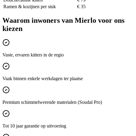
Ramen & kozijnen per stuk
€ 35
Waarom inwoners van
Mierlo
voor ons
kiezen
Vaste, ervaren kitters in de regio
Vaak binnen enkele werkdagen ter plaatse
Premium schimmelwerende materialen (Soudal Pro)
Tot 10 jaar garantie op uitvoering