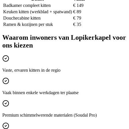
Badkamer compleet kitten
€ 149
Keuken kitten (werkblad + spatwand)
€ 89
Douchecabine kitten
€ 79
Ramen & kozijnen per stuk
€ 35
Waarom inwoners van
Lopikerkapel
voor
ons kiezen
Vaste, ervaren kitters in de regio
Vaak binnen enkele werkdagen ter plaatse
Premium schimmelwerende materialen (Soudal Pro)