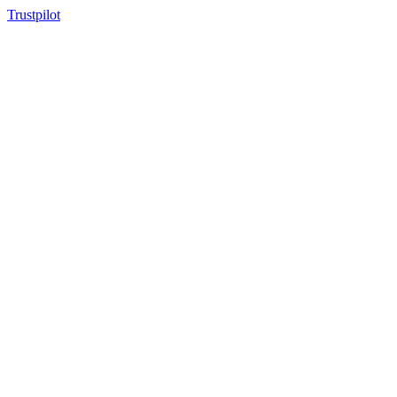
Trustpilot