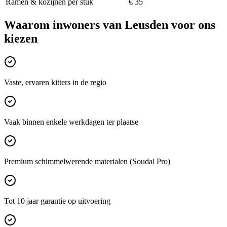
Ramen & kozijnen per stuk
€ 35
Waarom inwoners van
Leusden
voor ons
kiezen
Vaste, ervaren kitters in de regio
Vaak binnen enkele werkdagen ter plaatse
Premium schimmelwerende materialen (Soudal Pro)
Tot 10 jaar garantie op uitvoering