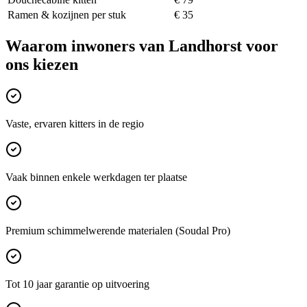
Ramen & kozijnen per stuk
€ 35
Waarom inwoners van
Landhorst
voor
ons kiezen
Vaste, ervaren kitters in de regio
Vaak binnen enkele werkdagen ter plaatse
Premium schimmelwerende materialen (Soudal Pro)
Tot 10 jaar garantie op uitvoering