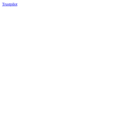
Trustpilot