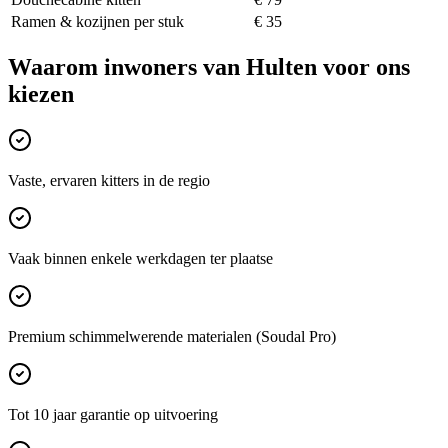
Ramen & kozijnen per stuk
€ 35
Waarom inwoners van
Hulten
voor ons
kiezen
Vaste, ervaren kitters in de regio
Vaak binnen enkele werkdagen ter plaatse
Premium schimmelwerende materialen (Soudal Pro)
Tot 10 jaar garantie op uitvoering