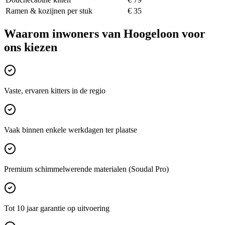
Ramen & kozijnen per stuk
€ 35
Waarom inwoners van
Hoogeloon
voor
ons kiezen
Vaste, ervaren kitters in de regio
Vaak binnen enkele werkdagen ter plaatse
Premium schimmelwerende materialen (Soudal Pro)
Tot 10 jaar garantie op uitvoering