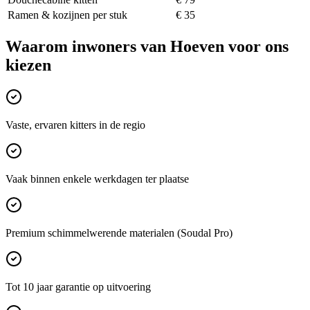
Ramen & kozijnen per stuk
€ 35
Waarom inwoners van
Hoeven
voor ons
kiezen
Vaste, ervaren kitters in de regio
Vaak binnen enkele werkdagen ter plaatse
Premium schimmelwerende materialen (Soudal Pro)
Tot 10 jaar garantie op uitvoering