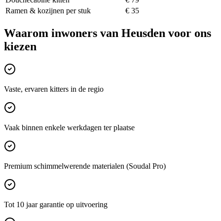
Ramen & kozijnen per stuk
€ 35
Waarom inwoners van
Heusden
voor ons
kiezen
Vaste, ervaren kitters in de regio
Vaak binnen enkele werkdagen ter plaatse
Premium schimmelwerende materialen (Soudal Pro)
Tot 10 jaar garantie op uitvoering