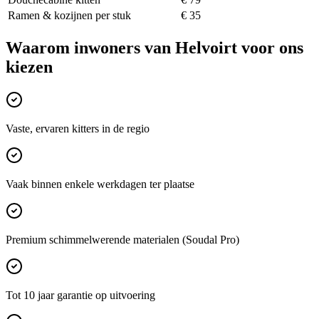
Ramen & kozijnen per stuk
€ 35
Waarom inwoners van
Helvoirt
voor ons
kiezen
Vaste, ervaren kitters in de regio
Vaak binnen enkele werkdagen ter plaatse
Premium schimmelwerende materialen (Soudal Pro)
Tot 10 jaar garantie op uitvoering