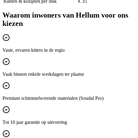
Ramen & kozijnen per stuk
€ 35
Waarom inwoners van
Hellum
voor ons
kiezen
Vaste, ervaren kitters in de regio
Vaak binnen enkele werkdagen ter plaatse
Premium schimmelwerende materialen (Soudal Pro)
Tot 10 jaar garantie op uitvoering