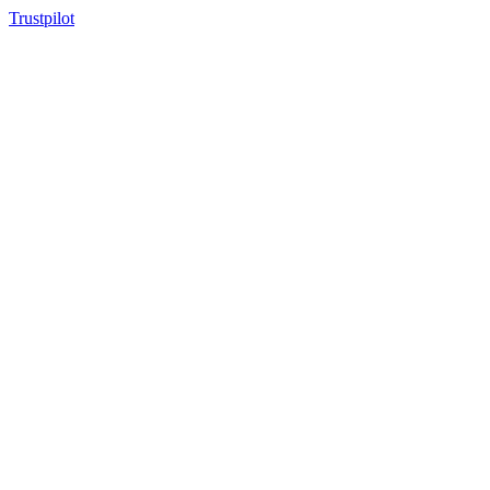
Trustpilot