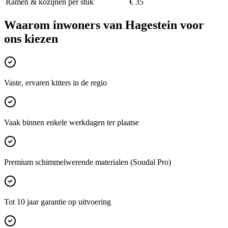
Ramen & kozijnen per stuk
€ 35
Waarom inwoners van
Hagestein
voor
ons kiezen
Vaste, ervaren kitters in de regio
Vaak binnen enkele werkdagen ter plaatse
Premium schimmelwerende materialen (Soudal Pro)
Tot 10 jaar garantie op uitvoering