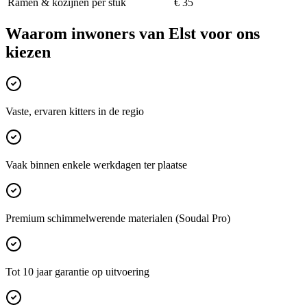
Ramen & kozijnen per stuk
€ 35
Waarom inwoners van
Elst
voor ons
kiezen
Vaste, ervaren kitters in de regio
Vaak binnen enkele werkdagen ter plaatse
Premium schimmelwerende materialen (Soudal Pro)
Tot 10 jaar garantie op uitvoering