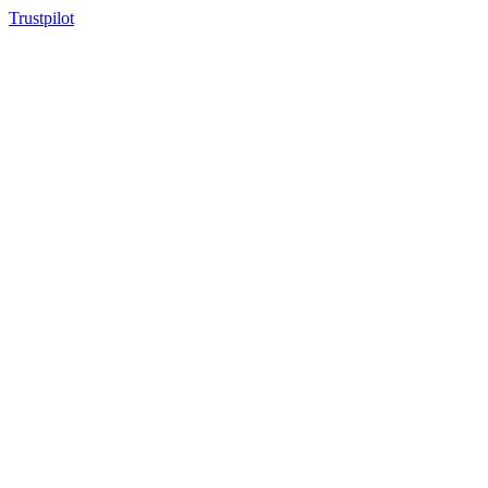
Trustpilot