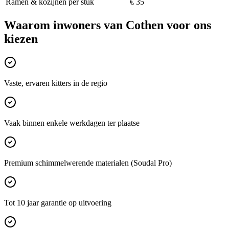
Ramen & kozijnen per stuk
€ 35
Waarom inwoners van
Cothen
voor ons
kiezen
Vaste, ervaren kitters in de regio
Vaak binnen enkele werkdagen ter plaatse
Premium schimmelwerende materialen (Soudal Pro)
Tot 10 jaar garantie op uitvoering