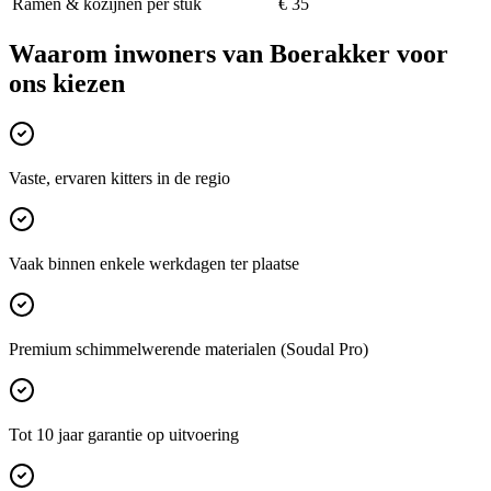
Ramen & kozijnen per stuk
€ 35
Waarom inwoners van
Boerakker
voor
ons kiezen
Vaste, ervaren kitters in de regio
Vaak binnen enkele werkdagen ter plaatse
Premium schimmelwerende materialen (Soudal Pro)
Tot 10 jaar garantie op uitvoering