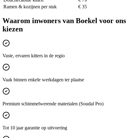
Ramen & kozijnen per stuk
€ 35
Waarom inwoners van
Boekel
voor ons
kiezen
Vaste, ervaren kitters in de regio
Vaak binnen enkele werkdagen ter plaatse
Premium schimmelwerende materialen (Soudal Pro)
Tot 10 jaar garantie op uitvoering