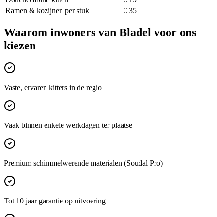
Ramen & kozijnen per stuk
€ 35
Waarom inwoners van
Bladel
voor ons
kiezen
Vaste, ervaren kitters in de regio
Vaak binnen enkele werkdagen ter plaatse
Premium schimmelwerende materialen (Soudal Pro)
Tot 10 jaar garantie op uitvoering