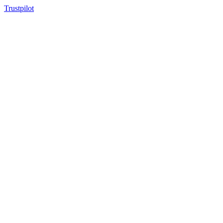
Trustpilot