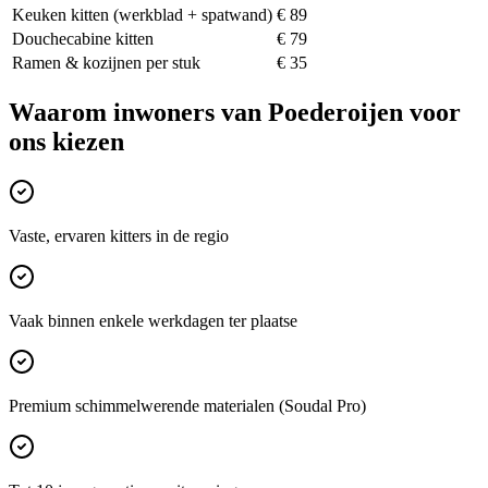
Keuken kitten (werkblad + spatwand)
€ 89
Douchecabine kitten
€ 79
Ramen & kozijnen per stuk
€ 35
Waarom inwoners van
Poederoijen
voor
ons kiezen
Vaste, ervaren kitters in de regio
Vaak binnen enkele werkdagen ter plaatse
Premium schimmelwerende materialen (Soudal Pro)