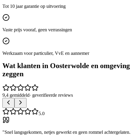
Tot 10 jaar garantie op uitvoering
Vaste prijs vooraf, geen verrassingen
Werkzaam voor particulier, VvE en aannemer
Wat klanten in
Oosterwolde
en omgeving
zeggen
9,4 gemiddeld
· geverifieerde reviews
5.0
"
Snel langsgekomen, netjes gewerkt en geen rommel achtergelaten.