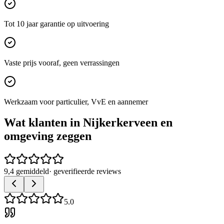
Tot 10 jaar garantie op uitvoering
Vaste prijs vooraf, geen verrassingen
Werkzaam voor particulier, VvE en aannemer
Wat klanten in
Nijkerkerveen
en
omgeving zeggen
9,4 gemiddeld
· geverifieerde reviews
5.0