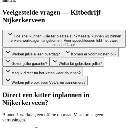
sanitair.
Veelgestelde vragen — Kitbedrijf
Nijkerkerveen
Hoe snel kunnen jullie ter plaatse zijn?
Meestal kunnen wij binnen
enkele werkdagen langskomen. Voor spoedklussen lukt het vaak
binnen 24 uur.
Werken jullie alleen overdag?
Komen er voorrijkosten bij?
Geven jullie garantie?
Welke kit gebruiken jullie?
Mag ik direct na het kitten weer douchen?
Werken jullie ook voor VvE's en aannemers?
Direct een kitter inplannen in
Nijkerkerveen
?
Binnen 1 werkdag een offerte op maat. Vaste prijs, geen
verrassingen.