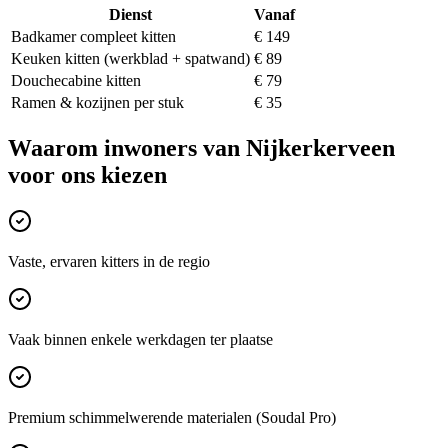
Dienst
Vanaf
Badkamer compleet kitten
€ 149
Keuken kitten (werkblad + spatwand)
€ 89
Douchecabine kitten
€ 79
Ramen & kozijnen per stuk
€ 35
Waarom inwoners van
Nijkerkerveen
voor ons kiezen
Vaste, ervaren kitters in de regio
Vaak binnen enkele werkdagen ter plaatse
Premium schimmelwerende materialen (Soudal Pro)