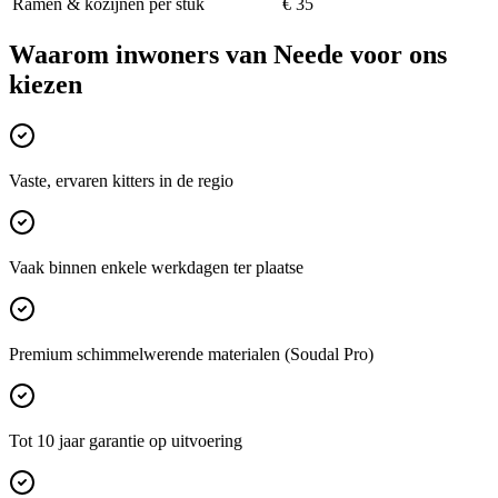
Ramen & kozijnen per stuk
€ 35
Waarom inwoners van
Neede
voor ons
kiezen
Vaste, ervaren kitters in de regio
Vaak binnen enkele werkdagen ter plaatse
Premium schimmelwerende materialen (Soudal Pro)
Tot 10 jaar garantie op uitvoering