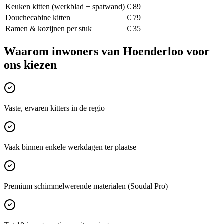
Keuken kitten (werkblad + spatwand)
€ 89
Douchecabine kitten
€ 79
Ramen & kozijnen per stuk
€ 35
Waarom inwoners van
Hoenderloo
voor
ons kiezen
Vaste, ervaren kitters in de regio
Vaak binnen enkele werkdagen ter plaatse
Premium schimmelwerende materialen (Soudal Pro)