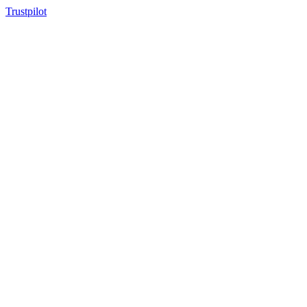
Trustpilot