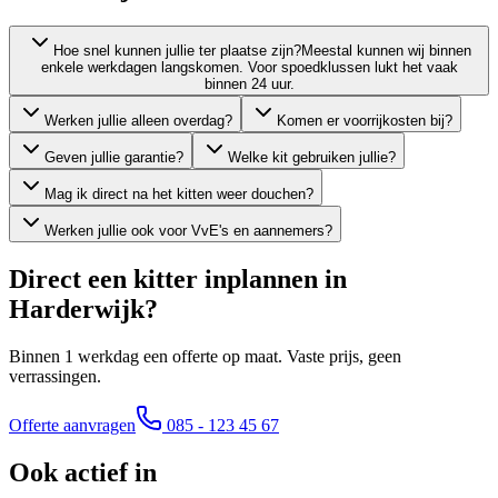
Hoe snel kunnen jullie ter plaatse zijn?
Meestal kunnen wij binnen
enkele werkdagen langskomen. Voor spoedklussen lukt het vaak
binnen 24 uur.
Werken jullie alleen overdag?
Komen er voorrijkosten bij?
Geven jullie garantie?
Welke kit gebruiken jullie?
Mag ik direct na het kitten weer douchen?
Werken jullie ook voor VvE's en aannemers?
Direct een kitter inplannen in
Harderwijk
?
Binnen 1 werkdag een offerte op maat. Vaste prijs, geen
verrassingen.
Offerte aanvragen
085 - 123 45 67
Ook actief in