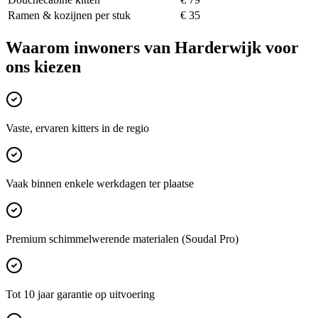
Ramen & kozijnen per stuk
€ 35
Waarom inwoners van
Harderwijk
voor
ons kiezen
Vaste, ervaren kitters in de regio
Vaak binnen enkele werkdagen ter plaatse
Premium schimmelwerende materialen (Soudal Pro)
Tot 10 jaar garantie op uitvoering