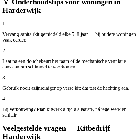
Onderhoudstips voor woningen in
Harderwijk
1
Vervang sanitairkit gemiddeld elke 5–8 jaar — bij oudere woningen
vaak eerder.
2
Laat na een douchebeurt het raam of de mechanische ventilatie
aanstaan om schimmel te voorkomen.
3
Gebruik nooit azijnreiniger op verse kit; dat tast de hechting aan.
4
Bij verbouwing? Plan kitwerk altijd als laatste, ná tegelwerk en
sanitair.
Veelgestelde vragen — Kitbedrijf
Harderwijk