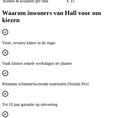
Ramen & kozijnen per stuk
€ 35
Waarom inwoners van
Hall
voor ons
kiezen
Vaste, ervaren kitters in de regio
Vaak binnen enkele werkdagen ter plaatse
Premium schimmelwerende materialen (Soudal Pro)
Tot 10 jaar garantie op uitvoering