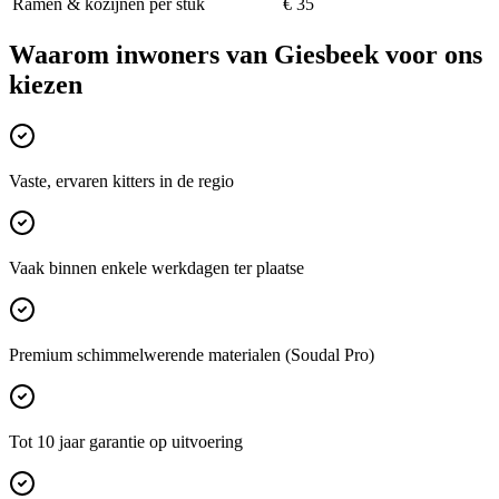
Ramen & kozijnen per stuk
€ 35
Waarom inwoners van
Giesbeek
voor ons
kiezen
Vaste, ervaren kitters in de regio
Vaak binnen enkele werkdagen ter plaatse
Premium schimmelwerende materialen (Soudal Pro)
Tot 10 jaar garantie op uitvoering