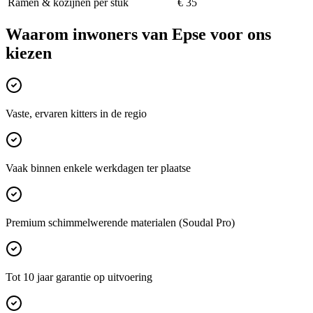
Ramen & kozijnen per stuk
€ 35
Waarom inwoners van
Epse
voor ons
kiezen
Vaste, ervaren kitters in de regio
Vaak binnen enkele werkdagen ter plaatse
Premium schimmelwerende materialen (Soudal Pro)
Tot 10 jaar garantie op uitvoering