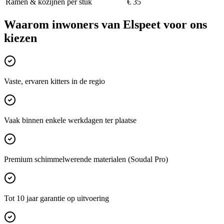
Ramen & kozijnen per stuk
€ 35
Waarom inwoners van
Elspeet
voor ons
kiezen
Vaste, ervaren kitters in de regio
Vaak binnen enkele werkdagen ter plaatse
Premium schimmelwerende materialen (Soudal Pro)
Tot 10 jaar garantie op uitvoering