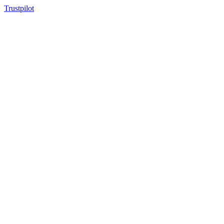
Trustpilot