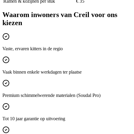
Ramen & kozijnen per stuk
€ 35
Waarom inwoners van
Creil
voor ons
kiezen
Vaste, ervaren kitters in de regio
Vaak binnen enkele werkdagen ter plaatse
Premium schimmelwerende materialen (Soudal Pro)
Tot 10 jaar garantie op uitvoering