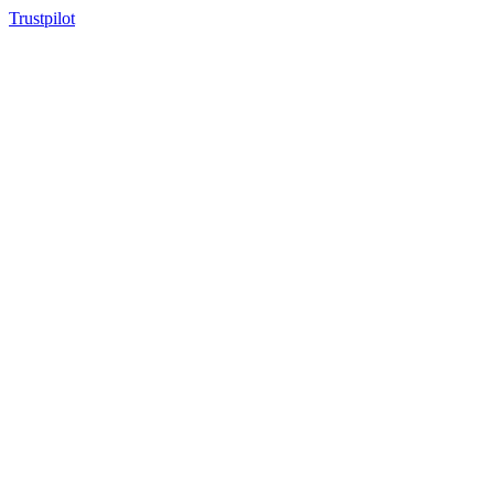
Trustpilot