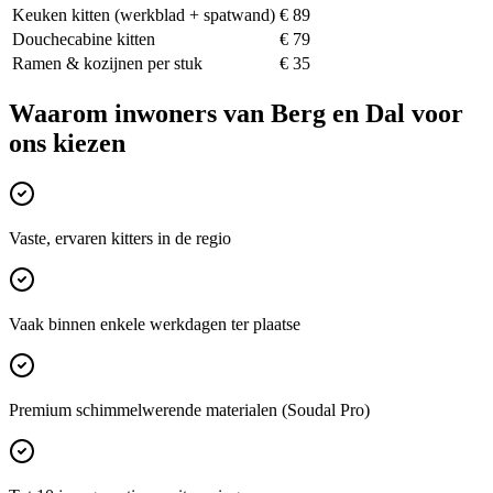
Keuken kitten (werkblad + spatwand)
€ 89
Douchecabine kitten
€ 79
Ramen & kozijnen per stuk
€ 35
Waarom inwoners van
Berg en Dal
voor
ons kiezen
Vaste, ervaren kitters in de regio
Vaak binnen enkele werkdagen ter plaatse
Premium schimmelwerende materialen (Soudal Pro)