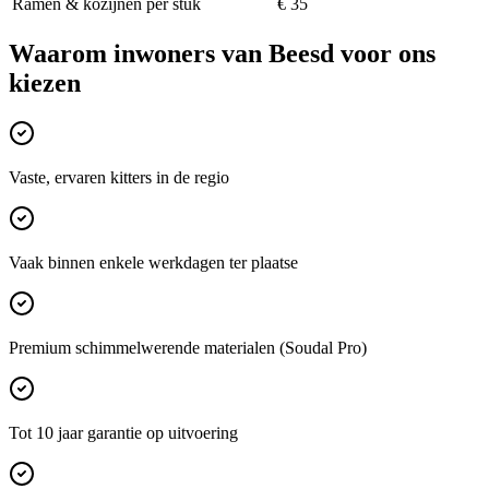
Ramen & kozijnen per stuk
€ 35
Waarom inwoners van
Beesd
voor ons
kiezen
Vaste, ervaren kitters in de regio
Vaak binnen enkele werkdagen ter plaatse
Premium schimmelwerende materialen (Soudal Pro)
Tot 10 jaar garantie op uitvoering