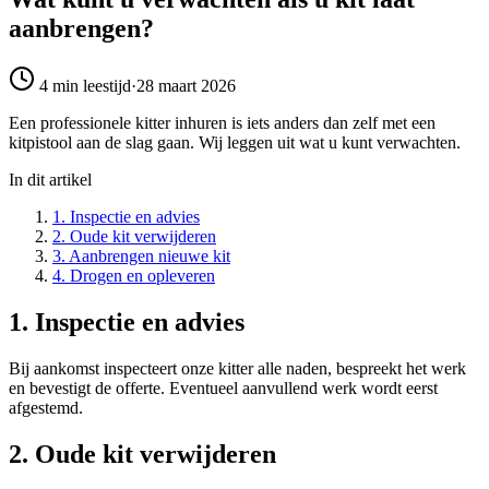
aanbrengen?
4 min
leestijd
·
28 maart 2026
Een professionele kitter inhuren is iets anders dan zelf met een
kitpistool aan de slag gaan. Wij leggen uit wat u kunt verwachten.
In dit artikel
1. Inspectie en advies
2. Oude kit verwijderen
3. Aanbrengen nieuwe kit
4. Drogen en opleveren
1. Inspectie en advies
Bij aankomst inspecteert onze kitter alle naden, bespreekt het werk
en bevestigt de offerte. Eventueel aanvullend werk wordt eerst
afgestemd.
2. Oude kit verwijderen