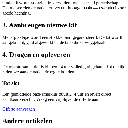
Oude kit wordt voorzichtig verwijderd met speciaal gereedschap.
Daarna worden de naden ontvet en drooggemaakt — essentieel voor
goede hechting.
3. Aanbrengen nieuwe kit
Met afplaktape wordt een strakke rand gegarandeerd. De kit wordt
aangebracht, glad afgewerkt en de tape direct weggehaald.
4. Drogen en opleveren
De meeste sanitairkit is binnen 24 uur volledig uitgehard. Tot die tijd
raden we aan de naden droog te houden.
Tot slot
Een gemiddelde badkamerklus duurt 2–4 uur en levert direct
zichtbaar verschil. Vraag een vrijblijvende offerte aan.
Offerte aanvragen
Andere artikelen