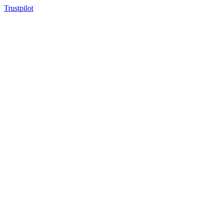
Trustpilot