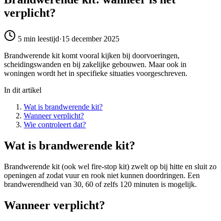
verplicht?
5 min
leestijd
·
15 december 2025
Brandwerende kit komt vooral kijken bij doorvoeringen,
scheidingswanden en bij zakelijke gebouwen. Maar ook in
woningen wordt het in specifieke situaties voorgeschreven.
In dit artikel
Wat is brandwerende kit?
Wanneer verplicht?
Wie controleert dat?
Wat is brandwerende kit?
Brandwerende kit (ook wel fire-stop kit) zwelt op bij hitte en sluit zo
openingen af zodat vuur en rook niet kunnen doordringen. Een
brandwerendheid van 30, 60 of zelfs 120 minuten is mogelijk.
Wanneer verplicht?