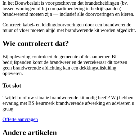
In het Bouwbesluit is voorgeschreven dat brandscheidingen (bv.
tussen woningen of bij compartimentering in bedrijfspanden)
brandwerend moeten zijn — inclusief alle doorvoeringen en kieren.
Concreet: kabel- en leidingdoorvoeringen door een brandwerende
muur of vloer moeten altijd met brandwerende kit worden afgedicht.
Wie controleert dat?
Bij oplevering controleert de gemeente of de aannemer. Bij
bedrijfspanden komt de brandweer en de verzekeraar dit toetsen —
geen brandwerende afdichting kan een dekkingsuitsluiting
opleveren.
Tot slot
Twijfelt u of uw situatie brandwerende kit nodig heeft? Wij hebben
ervaring met BS-keurmerk brandwerende afwerking en adviseren u
graag.
Offerte aanvragen
Andere artikelen